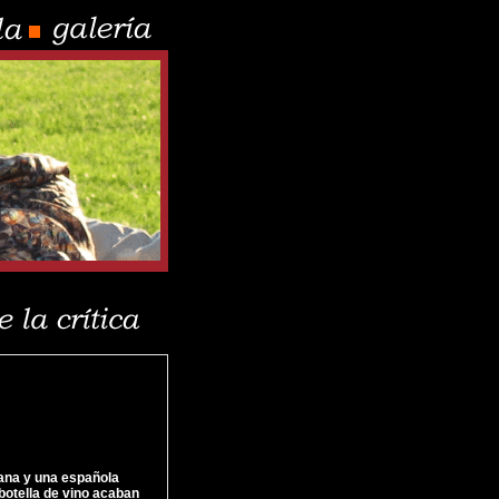
ana y una española
 botella de vino acaban