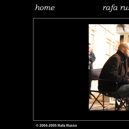
© 2004-2005 Rafa Russo