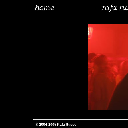
© 2004-2005 Rafa Russo