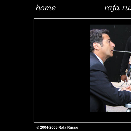
© 2004-2005 Rafa Russo