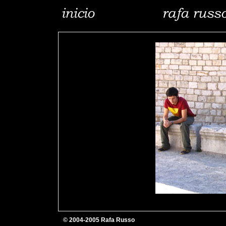
© 2004-2005 Rafa Russo