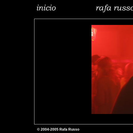
© 2004-2005 Rafa Russo